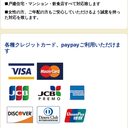
■戸建住宅・マンション・飲食店すべて対応致します
■女性の方、ご年配の方もご安心していただけるよう誠意を持っ
た対応を致します。
各種クレジットカード、paypayご利用いただけま
す