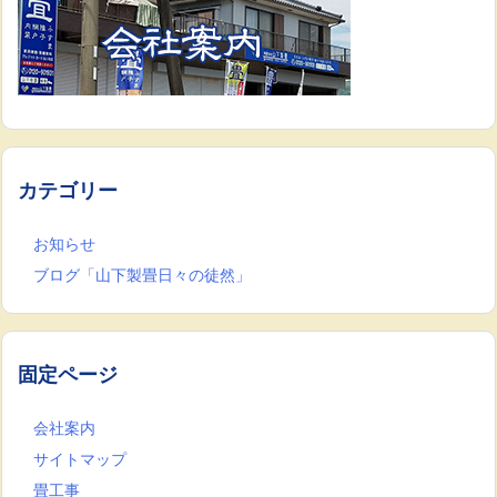
カテゴリー
お知らせ
ブログ「山下製畳日々の徒然」
固定ページ
会社案内
サイトマップ
畳工事