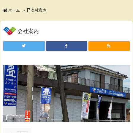
ホーム
>
会社案内
会社案内