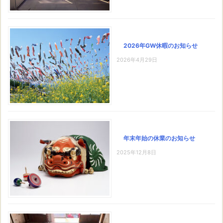
2026年GW休暇のお知らせ
2026年4月29日
年末年始の休業のお知らせ
2025年12月8日