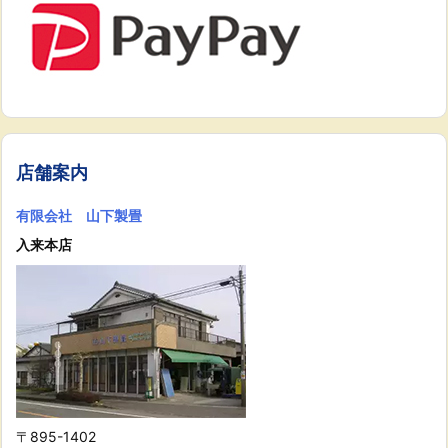
店舗案内
有限会社 山下製畳
入来本店
〒895-1402