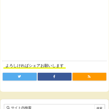
よろしければシェアお願いします