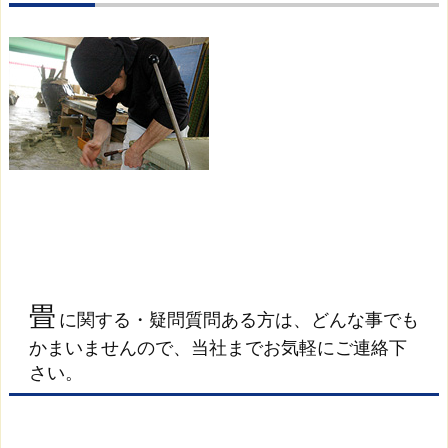
畳
に関する・疑問質問ある方は、どんな事でも
かまいませんので、当社までお気軽にご連絡下
さい。