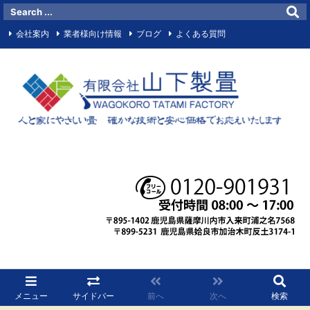
会社案内
業者様向け情報
ブログ
よくある質問
お問い合わせメールフォーム
サイトマップ
お知らせ
マイビジネス
Facebook
RSS
メニュー
サイドバー
前へ
次へ
検索