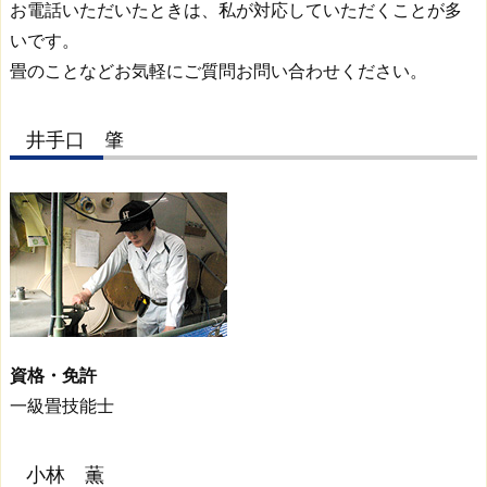
お電話いただいたときは、私が対応していただくことが多
いです。
畳のことなどお気軽にご質問お問い合わせください。
井手口 肇
資格・免許
一級畳技能士
小林 薫