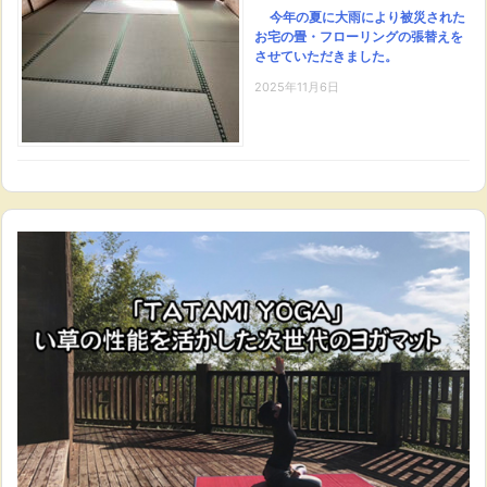
今年の夏に大雨により被災された
お宅の畳・フローリングの張替えを
させていただきました。
2025年11月6日