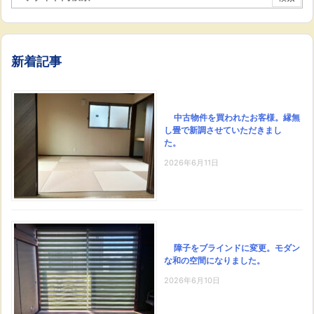
新着記事
中古物件を買われたお客様。縁無
し畳で新調させていただきまし
た。
2026年6月11日
障子をブラインドに変更。モダン
な和の空間になりました。
2026年6月10日