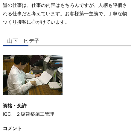
畳の仕事は、仕事の内容はもちろんですが、人柄も評価さ
れる仕事だと考えています。お客様第一主義で、丁寧な物
つくり接客に心がけています。
山下 ヒデ子
資格・免許
IQC、２級建築施工管理
コメント