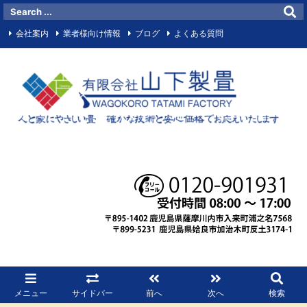
会社案内
業者様向け情報
ブログ
よくある質問
お問い合わせメールフォーム
サイトマップ
お知らせ
マイビジネス
Facebook
RSS
メニュー
サイドバー
前へ
次へ
検索