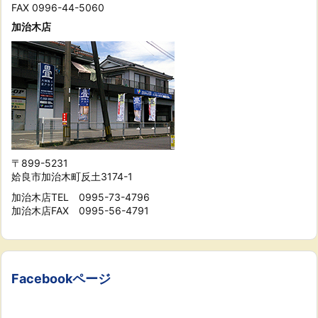
FAX 0996-44-5060
加治木店
〒899-5231
姶良市加治木町反土3174-1
加治木店TEL 0995-73-4796
加治木店FAX 0995-56-4791
Facebookページ