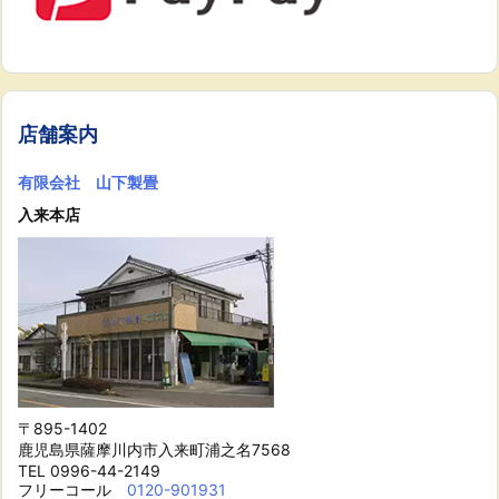
店舗案内
有限会社 山下製畳
入来本店
〒895-1402
鹿児島県薩摩川内市入来町浦之名7568
TEL 0996-44-2149
フリーコール
0120-901931