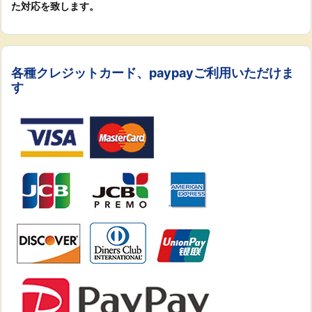
た対応を致します。
各種クレジットカード、paypayご利用いただけま
す