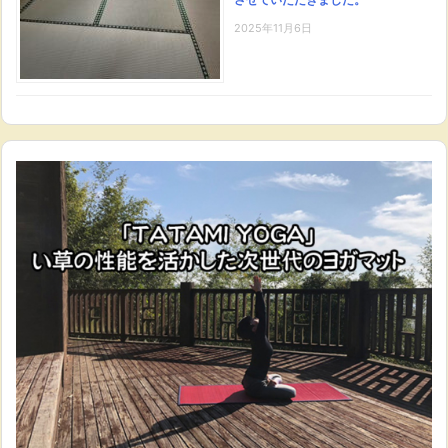
2025年11月6日