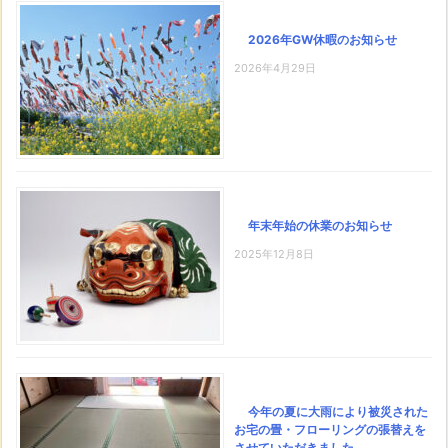
2026年GW休暇のお知らせ
2026年4月29日
年末年始の休業のお知らせ
2025年12月8日
今年の夏に大雨により被災された
お宅の畳・フローリングの張替えを
させていただきました。