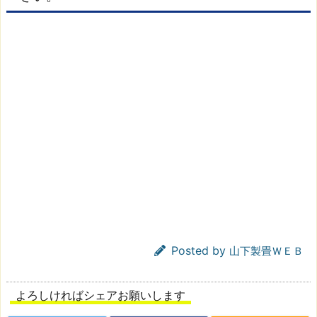
Posted by
山下製畳ＷＥＢ
よろしければシェアお願いします