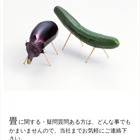
畳
に関する・疑問質問ある方は、どんな事でも
かまいませんので、当社までお気軽にご連絡下
さい。