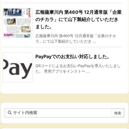
広報薩摩川内 第460号 12月通常版「企業
のチカラ」にて山下製紹介していただき
ました。
広報薩摩川内 第460号 12月通常版「企業のチカ
ラ」にて山下製紹介していただき ...
PayPayでのお支払い対応しました。
QRコードによるお支払いPayPayを導入いたしまし
た。 専用アプリをインストー ...