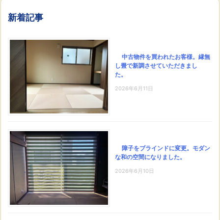
新着記事
中古物件を買われたお客様。縁無
し畳で新調させていただきまし
た。
2026年6月11日
障子をブラインドに変更。モダン
な和の空間になりました。
2026年6月10日