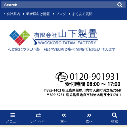
会社案内
業者様向け情報
ブログ
よくある質問
お問い合わせメールフォーム
サイトマップ
お知らせ
マイビジネス
Facebook
RSS
メニュー
サイドバー
前へ
次へ
検索