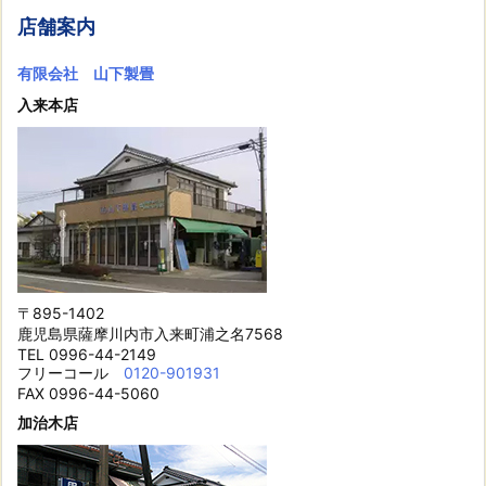
店舗案内
有限会社 山下製畳
入来本店
〒895-1402
鹿児島県薩摩川内市入来町浦之名7568
TEL 0996-44-2149
フリーコール
0120-901931
FAX 0996-44-5060
加治木店