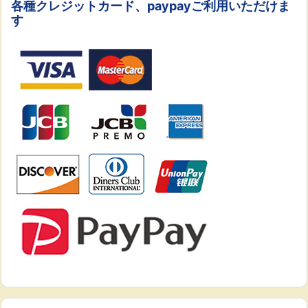
各種クレジットカード、paypayご利用いただけま
す