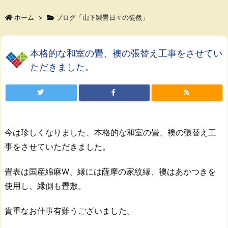
ホーム
>
ブログ「山下製畳日々の徒然」
本格的な和室の畳、襖の張替え工事をさせてい
ただきました。
今は珍しくなりました、本格的な和室の畳、襖の張替え工
事をさせていただきました。
畳表は国産綿麻W、縁には薩摩の家紋縁、襖はあかつきを
使用し、縁側も畳敷。
貴重なお仕事有難うございました。