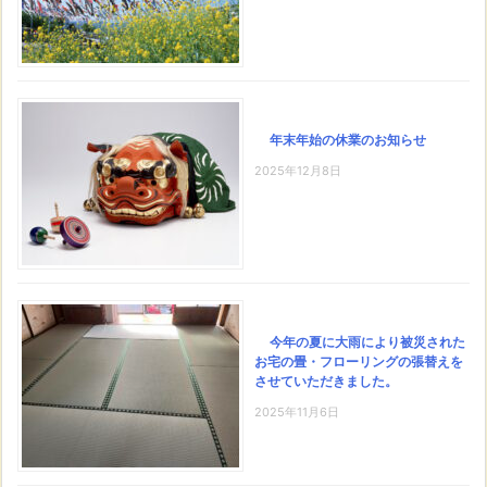
年末年始の休業のお知らせ
2025年12月8日
今年の夏に大雨により被災された
お宅の畳・フローリングの張替えを
させていただきました。
2025年11月6日