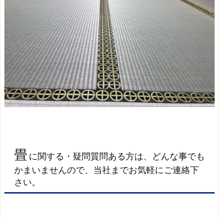
畳
に関する・疑問質問ある方は、どんな事でも
かまいませんので、当社までお気軽にご連絡下
さい。