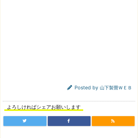
Posted by
山下製畳ＷＥＢ
よろしければシェアお願いします