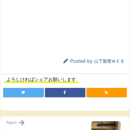
Posted by
山下製畳ＷＥＢ
よろしければシェアお願いします
Next