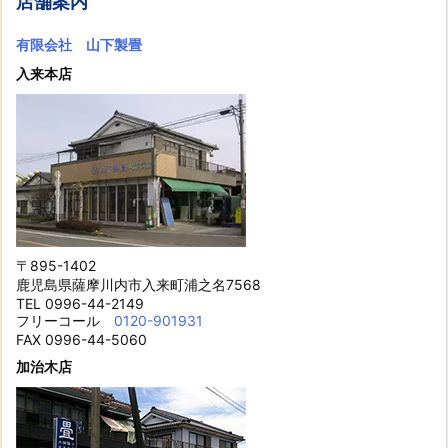
店舗案内
有限会社 山下製畳
入来本店
〒895-1402
鹿児島県薩摩川内市入来町浦之名7568
TEL 0996-44-2149
フリーコール
0120-901931
FAX 0996-44-5060
加治木店