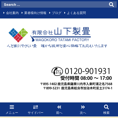
会社案内
業者様向け情報
ブログ
よくある質問
お問い合わせメールフォーム
サイトマップ
お知らせ
マイビジネス
Facebook
RSS
メニュー
サイドバー
前へ
次へ
検索