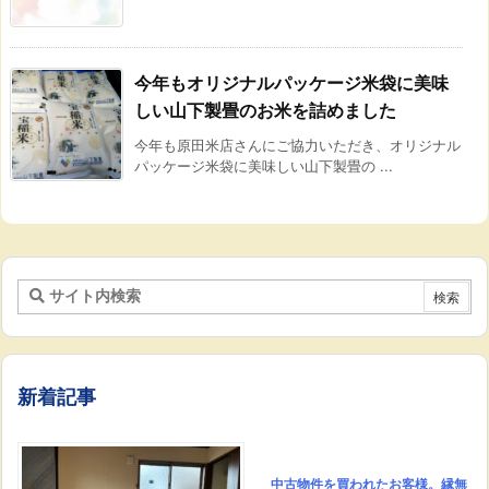
今年もオリジナルパッケージ米袋に美味
しい山下製畳のお米を詰めました
今年も原田米店さんにご協力いただき、オリジナル
パッケージ米袋に美味しい山下製畳の ...
新着記事
中古物件を買われたお客様。縁無