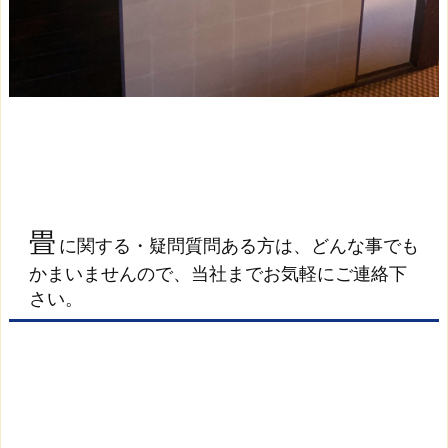
畳
に関する・疑問質問ある方は、どんな事でも
かまいませんので、当社までお気軽にご連絡下
さい。