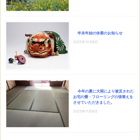
年末年始の休業のお知らせ
2025年12月8日
今年の夏に大雨により被災された
お宅の畳・フローリングの張替えを
させていただきました。
2025年11月6日