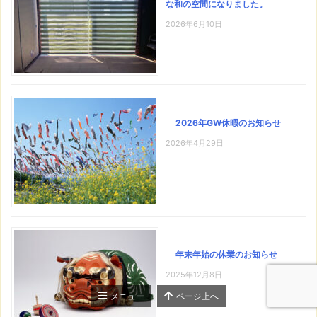
な和の空間になりました。
2026年6月10日
2026年GW休暇のお知らせ
2026年4月29日
年末年始の休業のお知らせ
2025年12月8日
メニュー
ページ上へ