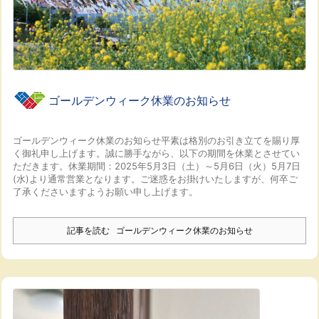
ゴールデンウィーク休業のお知らせ
ゴールデンウィーク休業のお知らせ
平素は格別のお引き立てを賜り厚
く御礼申し上げます。
誠に勝手ながら、以下の期間を休業とさせてい
ただきます。
休業期間：2025年5月3日（土）～5月6日（火）
5月7日
(水)より通常営業となります。
ご迷惑をお掛けいたしますが、何卒ご
了承くださいますようお願い申し上げます。
記事を読む
ゴールデンウィーク休業のお知らせ