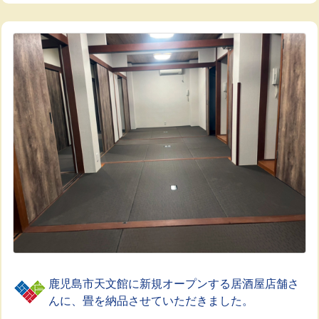
鹿児島市天文館に新規オープンする居酒屋店舗さ
んに、畳を納品させていただきました。