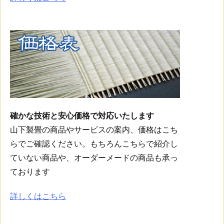
確かな技術と安心価格で対応いたします
山下製畳の商品やサービスの案内、価格はこち
らでご確認ください。もちろんこちらで紹介し
ていない商品や、オーダーメードの商品も承っ
ております
詳しくはこちら