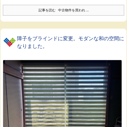
記事を読む
中古物件を買われ ...
障子をブラインドに変更。モダンな和の空間に
なりました。