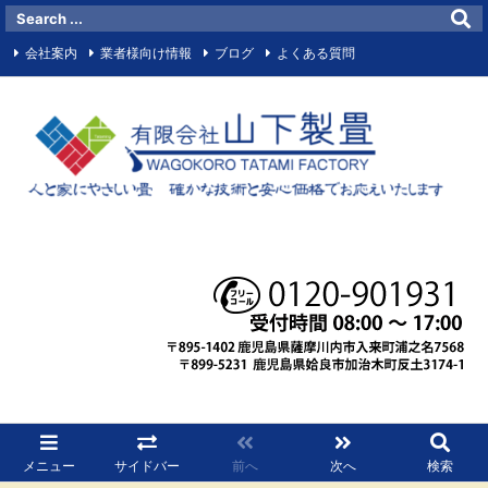
会社案内
業者様向け情報
ブログ
よくある質問
お問い合わせメールフォーム
サイトマップ
お知らせ
マイビジネス
Facebook
RSS
メニュー
サイドバー
前へ
次へ
検索