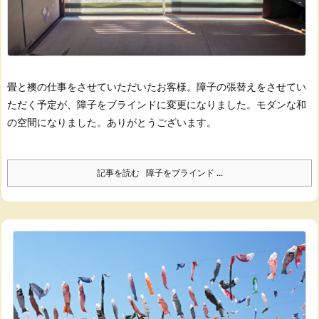
畳と襖の仕事をさせていただいたお客様。
障子の張替えをさせてい
ただく予定が、障子をブラインドに変更になりました。
モダンな和
の空間になりました。
ありがとうございます。
記事を読む
障子をブラインド ...