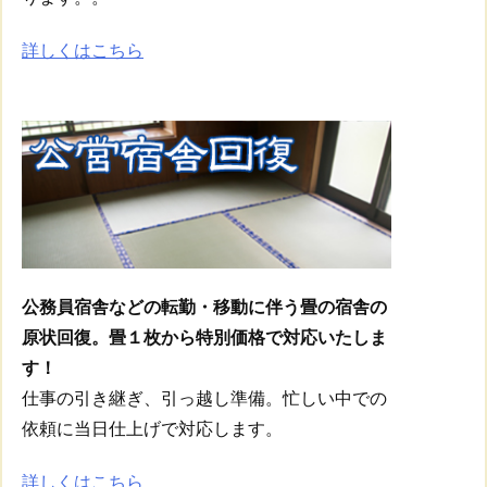
詳しくはこちら
公務員宿舎などの転勤・移動に伴う畳の宿舎の
原状回復。畳１枚から特別価格で対応いたしま
す！
仕事の引き継ぎ、引っ越し準備。忙しい中での
依頼に当日仕上げで対応します。
詳しくはこちら