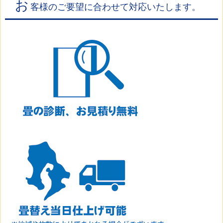
お
客様のご要望に合わせて対応いたします。