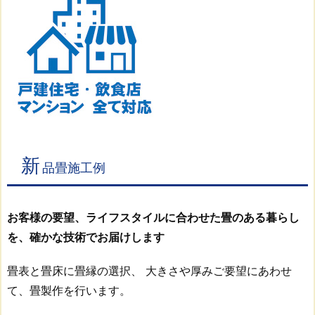
新
品畳施工例
お客様の要望、ライフスタイルに合わせた畳のある暮らし
を、確かな技術でお届けします
畳表と畳床に畳縁の選択、 大きさや厚みご要望にあわせ
て、畳製作を行います。