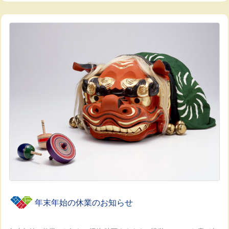
年末年始の休業のお知らせ