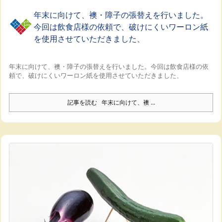
年末に向けて、襖・障子の張替えを行いました。
今回は飲食店様の依頼で、破けにくいワーロン紙
を使用させていただきました、
年末に向けて、襖・障子の張替えを行いました。
今回は飲食店様の依
頼で、破けにくいワーロン紙を使用させていただきました、
記事を読む
年末に向けて、襖 ...