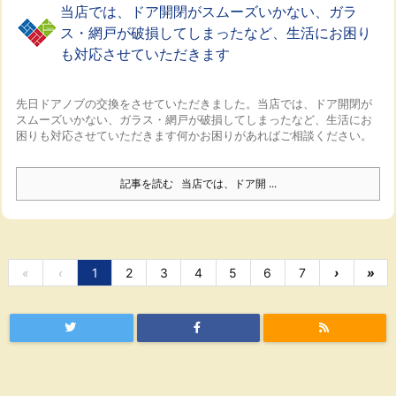
当店では、ドア開閉がスムーズいかない、ガラ
ス・網戸が破損してしまったなど、生活にお困り
も対応させていただきます
先日ドアノブの交換をさせていただきました。
当店では、ドア開閉が
スムーズいかない、ガラス・網戸が破損してしまったなど、生活にお
困りも対応させていただきます
何かお困りがあればご相談ください。
記事を読む
当店では、ドア開 ...
«
‹
1
2
3
4
5
6
7
›
»