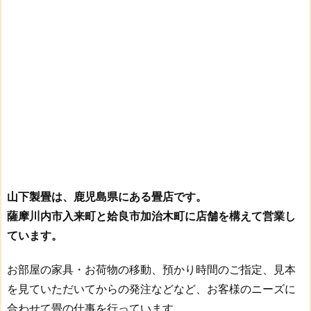
山下製畳は、鹿児島県にある畳店です。
薩摩川内市入来町と姶良市加治木町に店舗を構えて営業し
ています。
お部屋の家具・お荷物の移動、預かり時間のご指定、見本
を見ていただいてからの発注などなど、お客様のニーズに
合わせて畳の仕事を行っています。