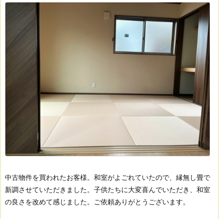
中古物件を買われたお客様。
和室がよごれていたので、縁無し畳で
新調させていただきました。
子供たちに大変喜んでいただき、和室
の良さを改めて感じました。
ご依頼ありがとうございます。