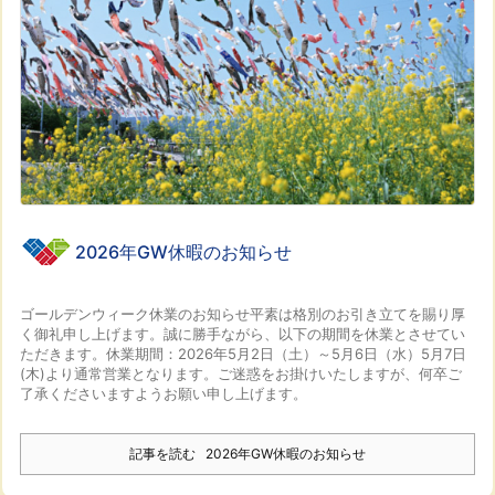
2026年GW休暇のお知らせ
ゴールデンウィーク休業のお知らせ
平素は格別のお引き立てを賜り厚
く御礼申し上げます。
誠に勝手ながら、以下の期間を休業とさせてい
ただきます。
休業期間：2026年5月2日（土）～5月6日（水）
5月7日
(木)より通常営業となります。
ご迷惑をお掛けいたしますが、何卒ご
了承くださいますようお願い申し上げます。
記事を読む
2026年GW休暇のお知らせ