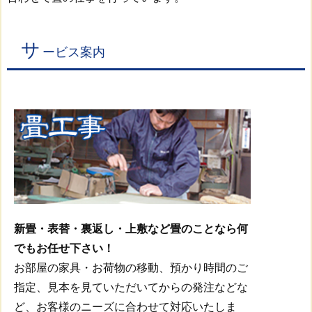
サ
ービス案内
新畳・表替・裏返し・上敷など畳のことなら何
でもお任せ下さい！
お部屋の家具・お荷物の移動、預かり時間のご
指定、見本を見ていただいてからの発注などな
ど、お客様のニーズに合わせて対応いたしま