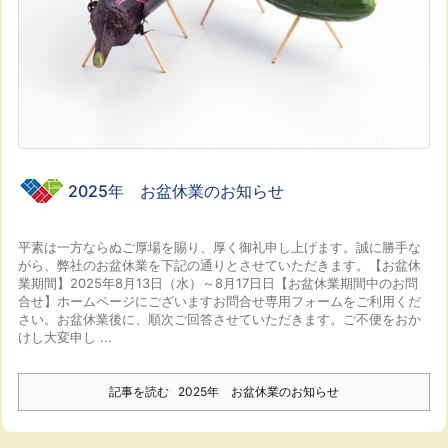
2025年 お盆休業のお知らせ
平素は一方ならぬご厚場を賜り、厚く御礼申し上げます。
誠に勝手な
がら、弊社のお盆休業を下記の通りとさせていただきます。
【お盆休
業期間】2025年8月13日（水）～8月17日日
【お盆休業期間中のお問
合せ】
ホームページにございますお問合せ専用フォームをご利用くだ
さい。
お盆休業後に、順次ご回答させていただきます。
ご不便をおか
けし大変申し ...
記事を読む
2025年 お盆休業のお知らせ