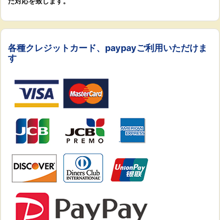
た対応を致します。
各種クレジットカード、paypayご利用いただけま
す