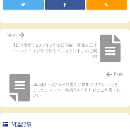
Next
【日時変更】2017年8月18日開催。夏休み工作
イベント「イグサで作るペンスタンド」のご案
内
Prev
clubあいらびゅー加盟店に参加させていただき
ました。メンバー特典5％ＯＦＦぜひご利用くだ
さい！
関連記事