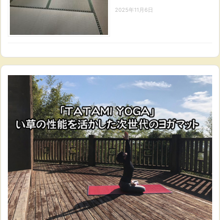
2025年11月6日