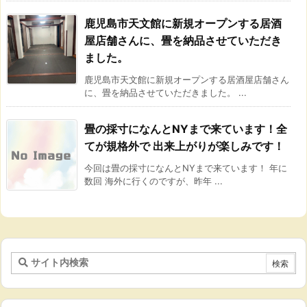
鹿児島市天文館に新規オープンする居酒
屋店舗さんに、畳を納品させていただき
ました。
鹿児島市天文館に新規オープンする居酒屋店舗さん
に、畳を納品させていただきました。 ...
畳の採寸になんとNYまで来ています！全
てが規格外で 出来上がりが楽しみです！
今回は畳の採寸になんとNYまで来ています！ 年に
数回 海外に行くのですが、昨年 ...