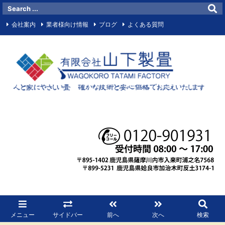
会社案内
業者様向け情報
ブログ
よくある質問
お問い合わせメールフォーム
サイトマップ
お知らせ
マイビジネス
Facebook
RSS
メニュー
サイドバー
前へ
次へ
検索