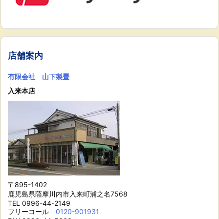
店舗案内
有限会社 山下製畳
入来本店
〒895-1402
鹿児島県薩摩川内市入来町浦之名7568
TEL 0996-44-2149
フリーコール
0120-901931