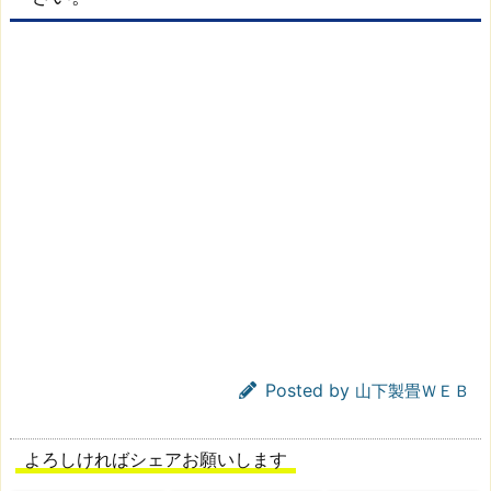
Posted by
山下製畳ＷＥＢ
よろしければシェアお願いします