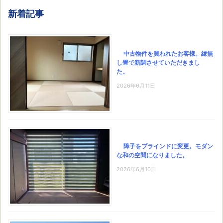
新着記事
中古物件を買われたお客様。縁無
し畳で新調させていただきまし
た。
2026年6月11日
障子をブラインドに変更。モダン
な和の空間になりました。
2026年6月10日