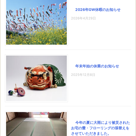
2026年GW休暇のお知らせ
2026年4月29日
年末年始の休業のお知らせ
2025年12月8日
今年の夏に大雨により被災された
お宅の畳・フローリングの張替えを
させていただきました。