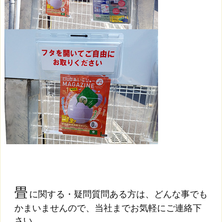
畳
に関する・疑問質問ある方は、どんな事でも
かまいませんので、当社までお気軽にご連絡下
さい。